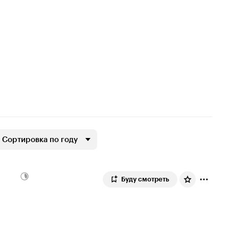
Сортировка по году
Буду смотреть