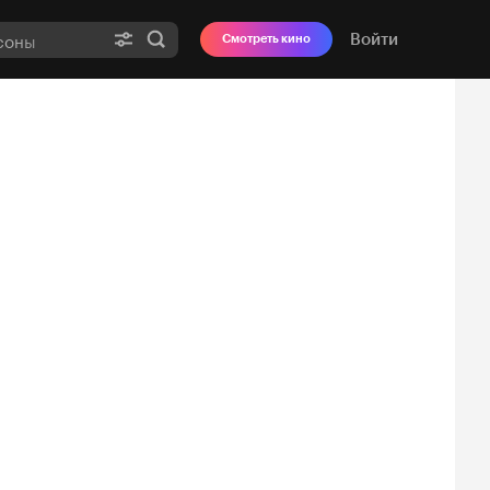
Войти
Смотреть кино