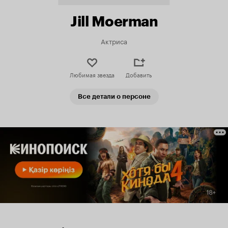
Jill Moerman
Актриса
Любимая звезда
Добавить
Все детали о персоне