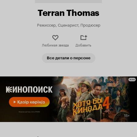
Terran Thomas
Режиссер, Сценарист, Продюсер
Любимая звезда
Добавить
Все детали о персоне