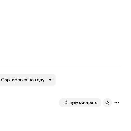
Сортировка по году
Буду смотреть