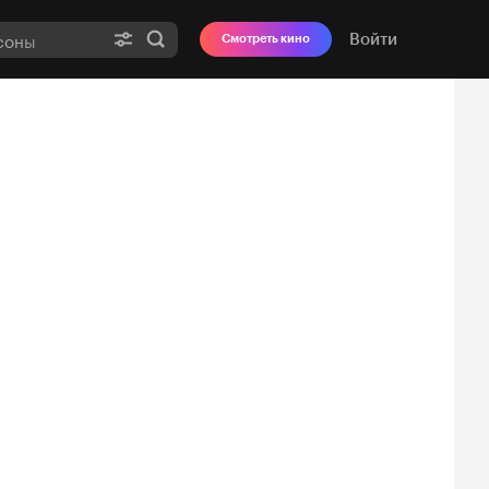
Войти
Смотреть кино