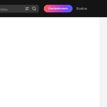
Войти
Смотреть кино