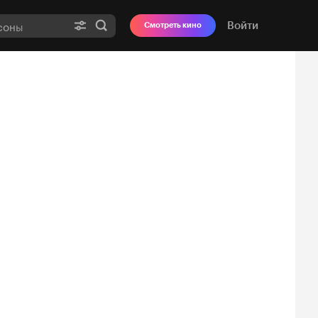
Войти
Смотреть кино