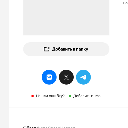
Вс
Добавить в папку
Нашли ошибку?
Добавить инфо