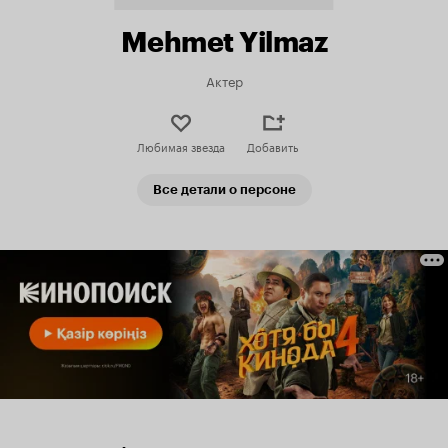
Mehmet Yilmaz
Актер
Любимая звезда
Добавить
Все детали о персоне