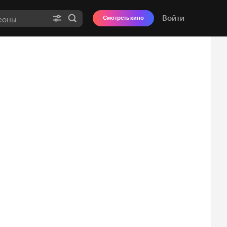
Войти
Смотреть кино