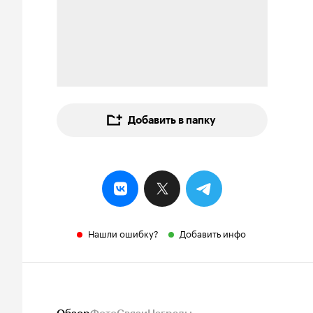
Добавить в папку
Нашли ошибку?
Добавить инфо