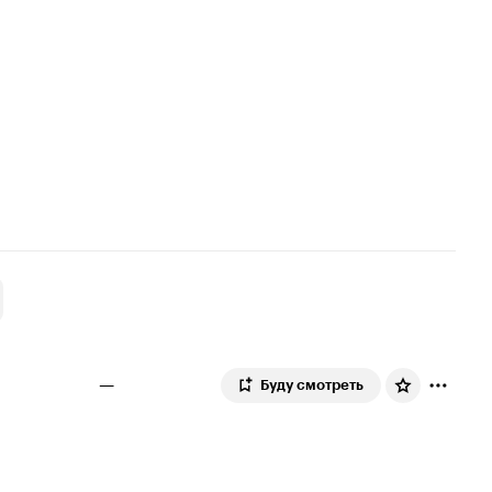
—
Буду смотреть