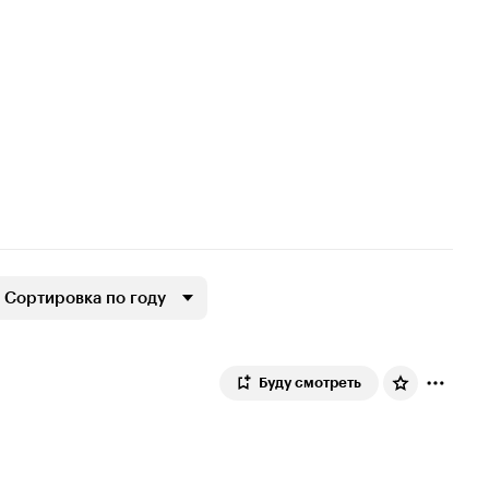
Сортировка по году
Буду смотреть