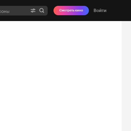
Войти
Смотреть кино