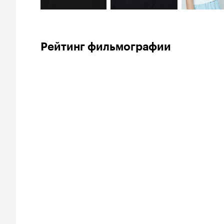
Рейтинг фильмографии