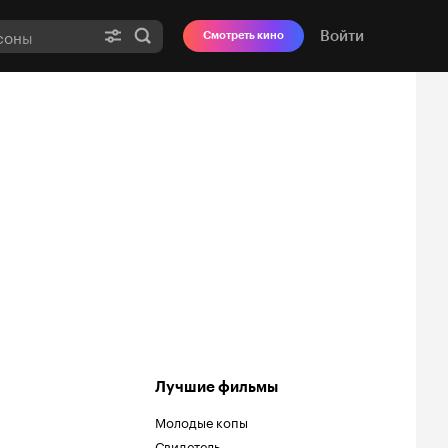
Войти
Смотреть кино
Лучшие фильмы
Молодые копы
Свидетель