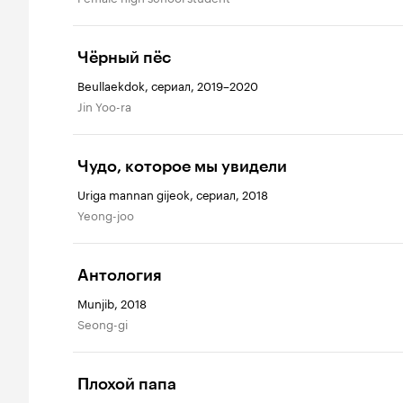
Чёрный пёс
Beullaekdok, сериал, 2019–2020
Jin Yoo-ra
Чудо, которое мы увидели
Uriga mannan gijeok, сериал, 2018
Yeong-joo
Антология
Munjib, 2018
Seong-gi
Плохой папа