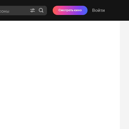
Войти
Смотреть кино