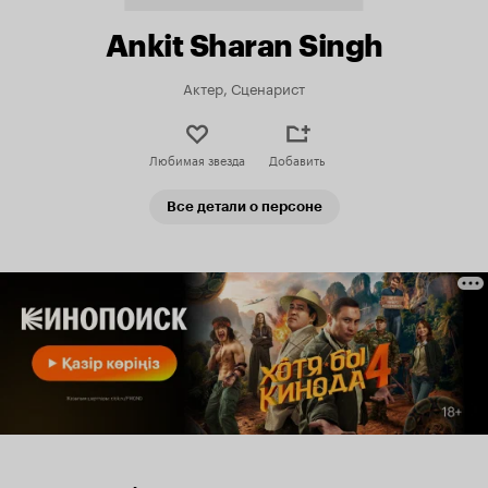
Ankit Sharan Singh
Актер, Сценарист
Любимая звезда
Добавить
Все детали о персоне