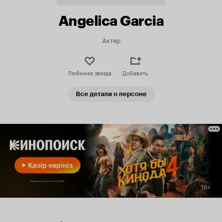
Angelica Garcia
Актер
Любимая звезда
Добавить
Все детали о персоне