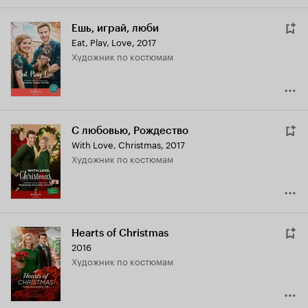
Ешь, играй, люби
Eat, Play, Love
,
2017
Художник по костюмам
С любовью, Рождество
With Love, Christmas
,
2017
Художник по костюмам
Hearts of Christmas
2016
Художник по костюмам