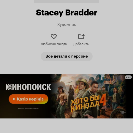
Stacey Bradder
Художник
Любимая звезда
Добавить
Все детали о персоне