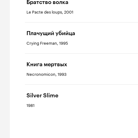
Братство волка
Le Pacte des loups, 2001
Плачущий убийца
Crying Freeman, 1995
Книга мертвых
Necronomicon, 1993
Silver Slime
1981