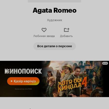
Agata Romeo
Художник
Любимая звезда
Добавить
Все детали о персоне