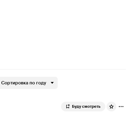
Сортировка по году
Буду смотреть