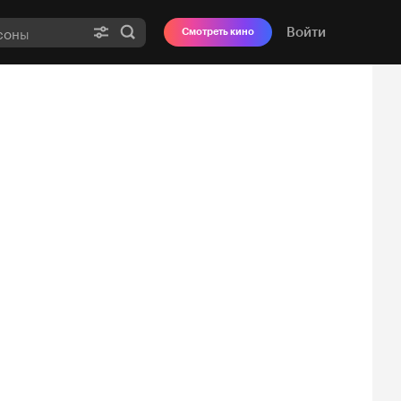
Войти
Смотреть кино