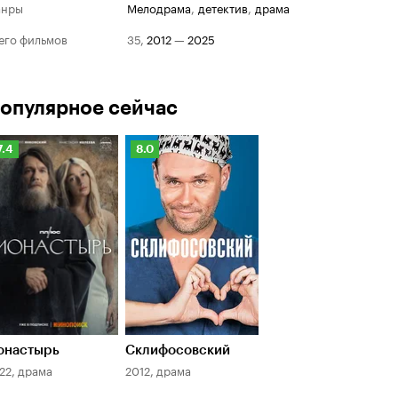
анры
мелодрама
,
детектив
,
драма
его фильмов
35
,
2012
—
2025
опулярное сейчас
Рейтинг
Рейтинг
7.4
8.0
Кинопоиска
Кинопоиска
.4
8.0
онастырь
Склифосовский
22, драма
2012, драма