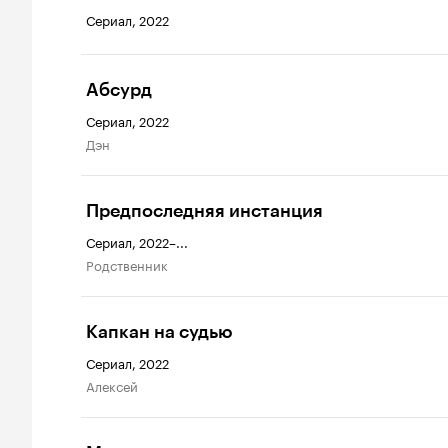
Сериал, 2022
Абсурд
Сериал, 2022
Дэн
Предпоследняя инстанция
Сериал, 2022–...
родственник
Капкан на судью
Сериал, 2022
Алексей