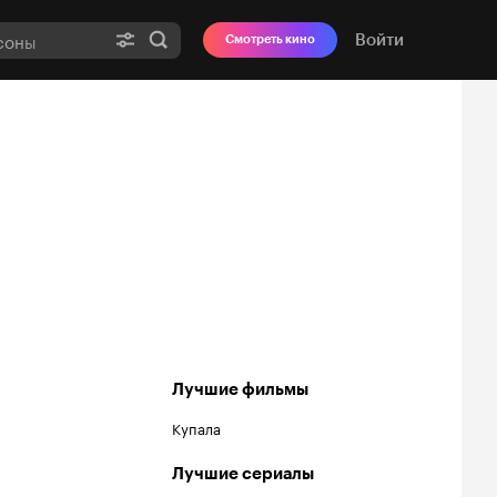
Войти
Смотреть кино
Лучшие фильмы
Купала
Лучшие сериалы