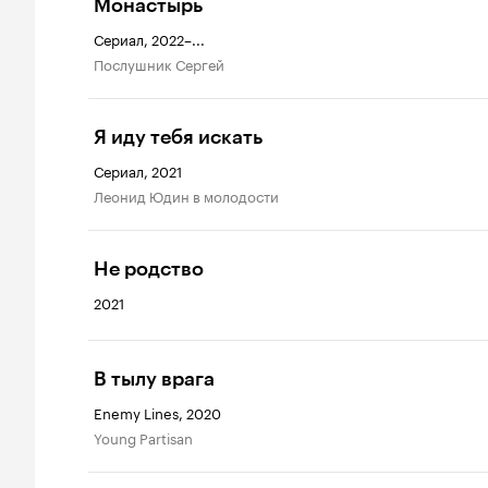
Монастырь
Сериал, 2022–...
Послушник Сергей
Я иду тебя искать
Сериал, 2021
Леонид Юдин в молодости
Не родство
2021
В тылу врага
Enemy Lines, 2020
Young Partisan