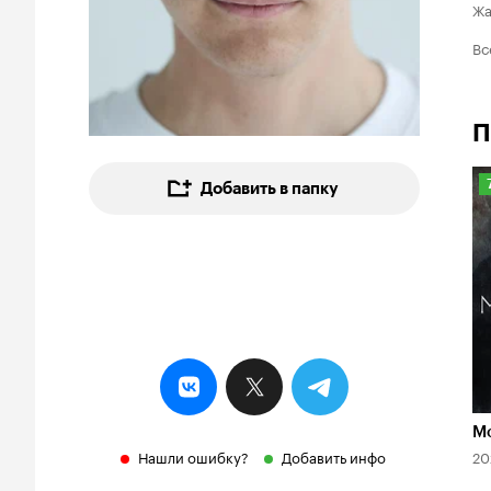
Ж
Вс
П
Добавить в папку
7
М
Нашли ошибку?
Добавить инфо
20