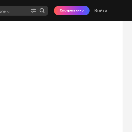
Войти
Смотреть кино