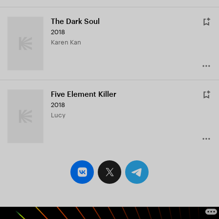
The Dark Soul
2018
Karen Kan
Five Element Killer
2018
Lucy