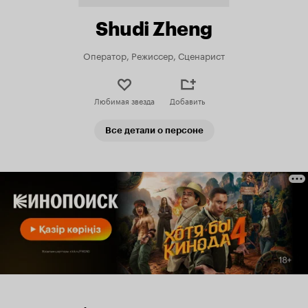
Shudi Zheng
Оператор, Режиссер, Сценарист
Любимая звезда
Добавить
Все детали о персоне