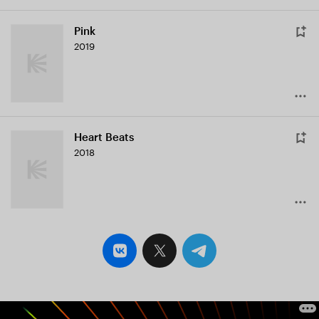
Pink
2019
Heart Beats
2018