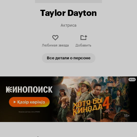
Taylor Dayton
Актриса
Любимая звезда
Добавить
Все детали о персоне