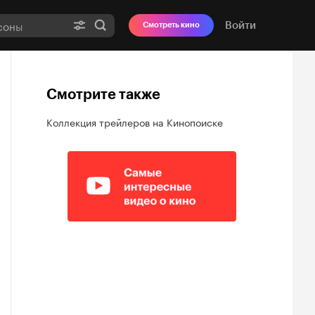
Войти
Смотреть кино
Смотрите также
Коллекция трейлеров на Кинопоиске