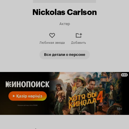
Nickolas Carlson
Актер
Любимая звезда
Добавить
Все детали о персоне