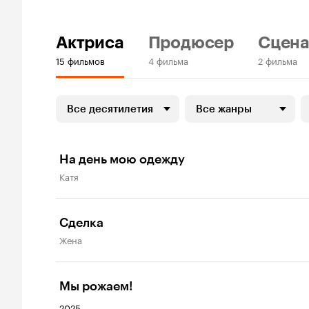
Актриса
Продюсер
Сцена
15 фильмов
4 фильма
2 фильма
Все десятилетия
Все жанры
На день мою одежду
Катя
Сделка
Жена
Мы рожаем!
2025