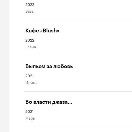
2022
Ваза
Кафе «Blush»
2022
Елена
Выпьем за любовь
2021
Ирина
Во власти джаза...
2021
Мари