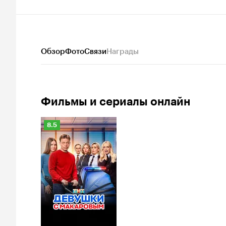
Обзор
Фото
Связи
Награды
Фильмы и сериалы онлайн
Рейтинг
8.5
Кинопоиска
8.5