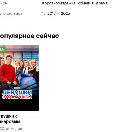
анры
короткометражка
,
комедия
,
драма
его фильмов
17
,
2017
—
2025
опулярное сейчас
Рейтинг
8.5
Кинопоиска
.5
евушки с
акаровым
20, комедия