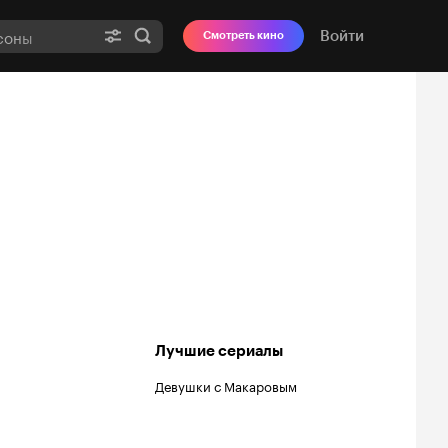
Войти
Смотреть кино
Лучшие сериалы
Девушки с Макаровым