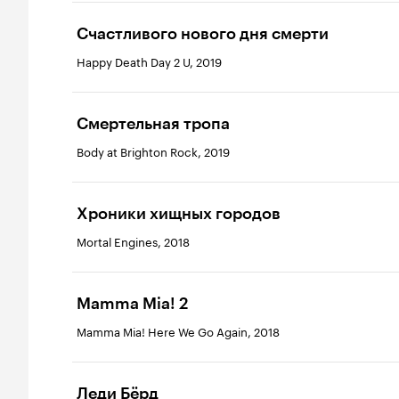
Счастливого нового дня смерти
Happy Death Day 2 U, 2019
Смертельная тропа
Body at Brighton Rock, 2019
Хроники хищных городов
Mortal Engines, 2018
Mamma Mia! 2
Mamma Mia! Here We Go Again, 2018
Леди Бёрд