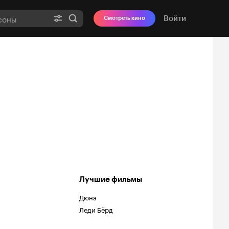
Войти
Смотреть кино
Лучшие фильмы
Дюна
Леди Бёрд