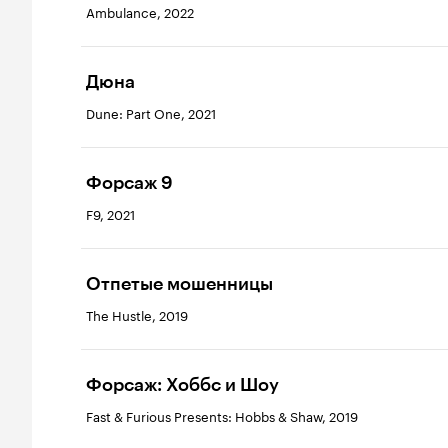
Ambulance, 2022
Дюна
Dune: Part One, 2021
Форсаж 9
F9, 2021
Отпетые мошенницы
The Hustle, 2019
Форсаж: Хоббс и Шоу
Fast & Furious Presents: Hobbs & Shaw, 2019