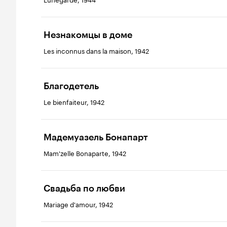
Незнакомцы в доме
Les inconnus dans la maison, 1942
Благодетель
Le bienfaiteur, 1942
Мадемуазель Бонапарт
Mam'zelle Bonaparte, 1942
Свадьба по любви
Mariage d'amour, 1942