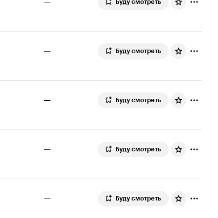
—
Буду смотреть
—
Буду смотреть
—
Буду смотреть
—
Буду смотреть
—
Буду смотреть