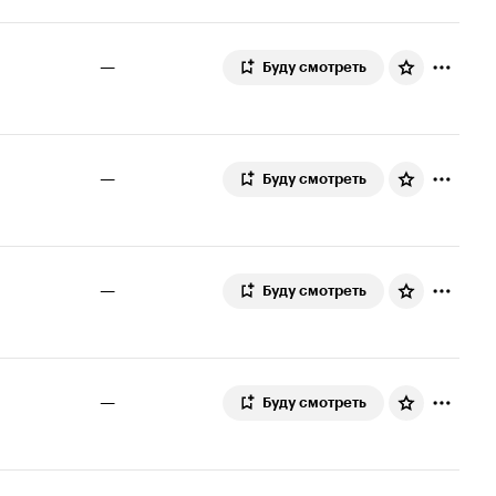
—
Буду смотреть
—
Буду смотреть
—
Буду смотреть
—
Буду смотреть