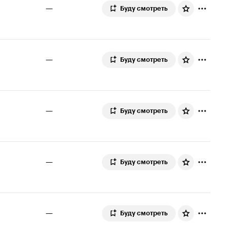
—
Буду смотреть
—
Буду смотреть
—
Буду смотреть
—
Буду смотреть
—
Буду смотреть