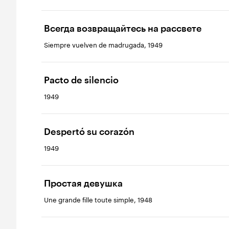
Всегда возвращайтесь на рассвете
Siempre vuelven de madrugada, 1949
Pacto de silencio
1949
Despertó su corazón
1949
Простая девушка
Une grande fille toute simple, 1948