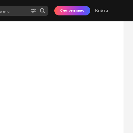
Войти
Смотреть кино