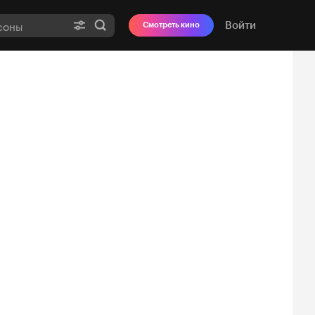
Войти
Смотреть кино