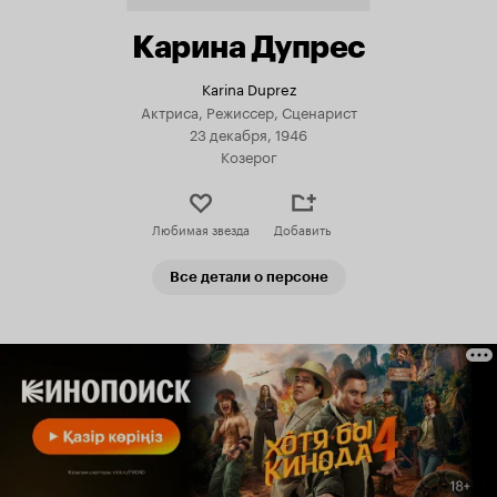
Карина Дупрес
Karina Duprez
Актриса, Режиссер, Сценарист
23 декабря, 1946
Козерог
Любимая звезда
Добавить
Все детали о персоне