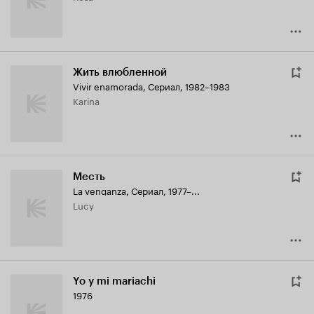
Жить влюбленной
Vivir enamorada
,
Сериал, 1982–1983
Karina
Месть
La venganza
,
Сериал, 1977–...
Lucy
Yo y mi mariachi
1976