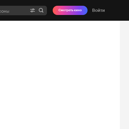
Войти
Смотреть кино