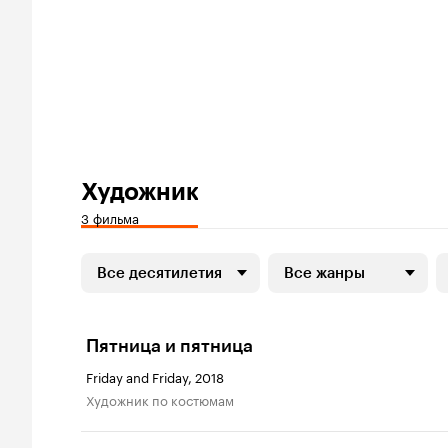
Художник
3 фильма
Все десятилетия
Все жанры
Пятница и пятница
Friday and Friday, 2018
Художник по костюмам