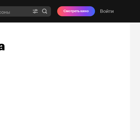
Войти
Смотреть кино
a