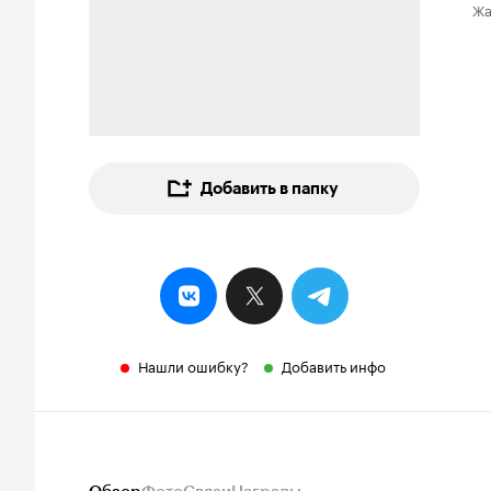
Ж
Добавить в папку
Нашли ошибку?
Добавить инфо