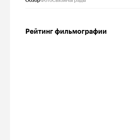
Обзор
Фото
Связи
Награды
Рейтинг фильмографии