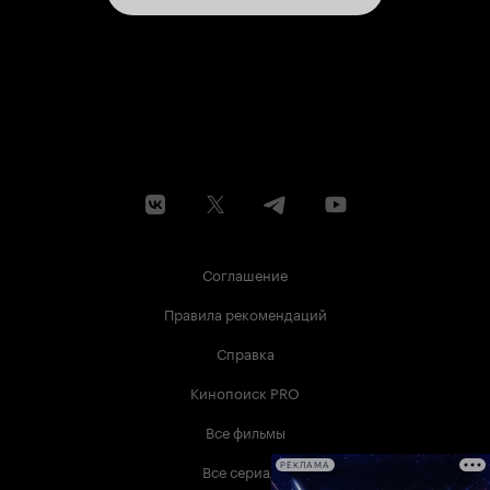
Соглашение
Правила рекомендаций
Справка
Кинопоиск PRO
Все фильмы
Все сериалы
РЕКЛАМА