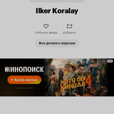
Ilker Koralay
Любимая звезда
Добавить
Все детали о персоне