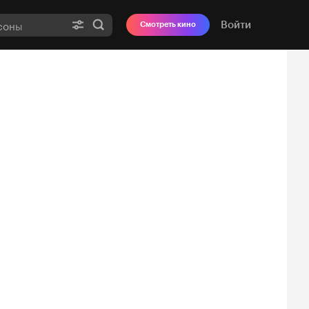
Войти
Смотреть кино