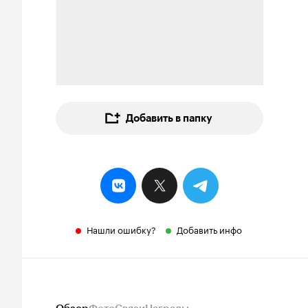
Добавить в папку
Нашли ошибку?
Добавить инфо