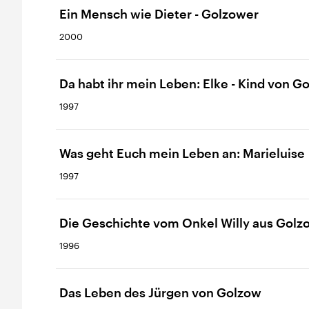
Ein Mensch wie Dieter - Golzower
2000
Da habt ihr mein Leben: Elke - Kind von G
1997
Was geht Euch mein Leben an: Marieluise
1997
Die Geschichte vom Onkel Willy aus Golz
1996
Das Leben des Jürgen von Golzow