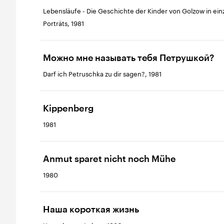
Lebensläufe - Die Geschichte der Kinder von Golzow in ein
Porträts, 1981
Можно мне называть тебя Петрушкой?
Darf ich Petruschka zu dir sagen?, 1981
Kippenberg
1981
Anmut sparet nicht noch Mühe
1980
Наша короткая жизнь