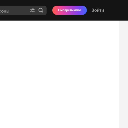
Войти
Смотреть кино