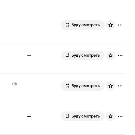
—
Буду смотреть
—
Буду смотреть
—
Буду смотреть
—
Буду смотреть