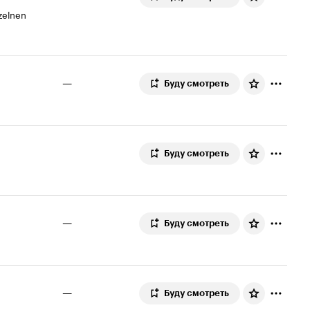
zelnen
—
Буду смотреть
Буду смотреть
—
Буду смотреть
—
Буду смотреть