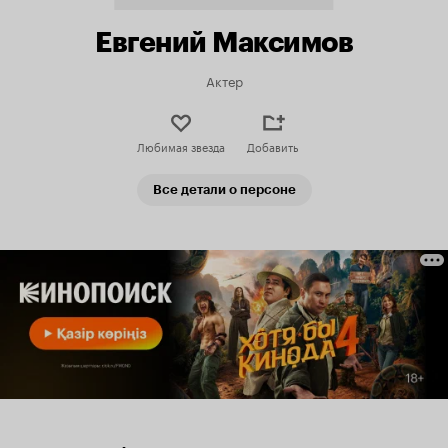
Евгений Максимов
Актер
Любимая звезда
Добавить
Все детали о персоне