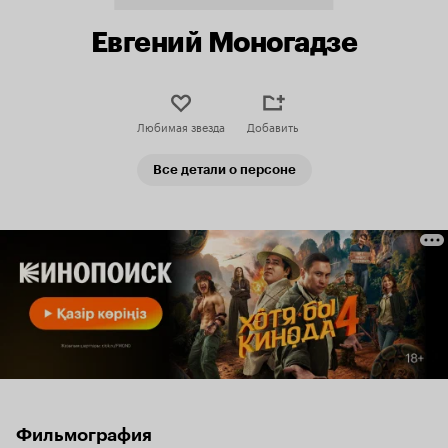
Евгений Моногадзе
Любимая звезда
Добавить
Все детали о персоне
Фильмография