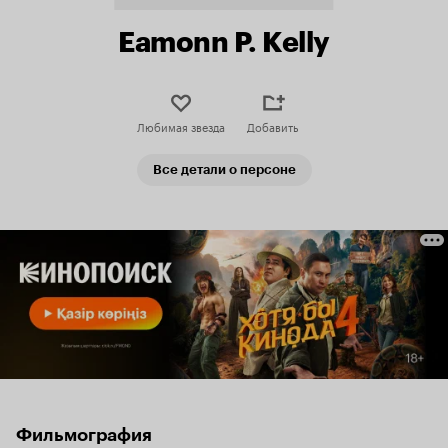
Eamonn P. Kelly
Любимая звезда
Добавить
Все детали о персоне
Фильмография