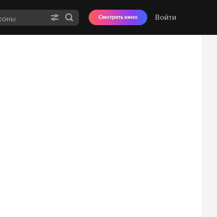
Войти
Смотреть кино