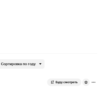
Сортировка по году
Буду смотреть