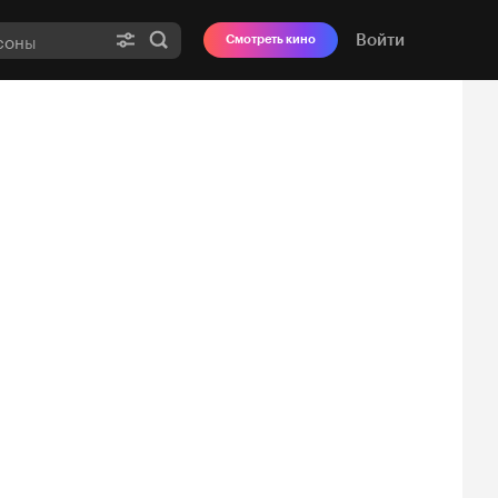
Войти
Смотреть кино