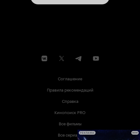
Соглашение
Правила рекомендаций
Справка
Кинопоиск PRO
Все фильмы
Все сериалы
РЕКЛАМА