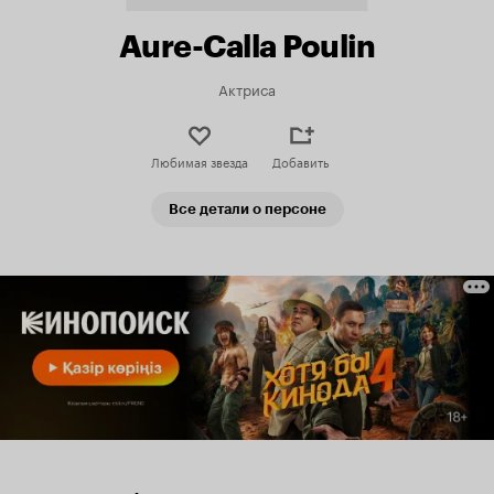
Aure-Calla Poulin
Актриса
Любимая звезда
Добавить
Все детали о персоне