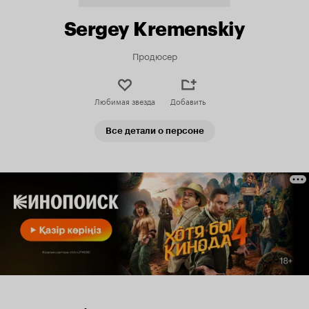
Sergey Kremenskiy
Продюсер
Любимая звезда
Добавить
Все детали о персоне