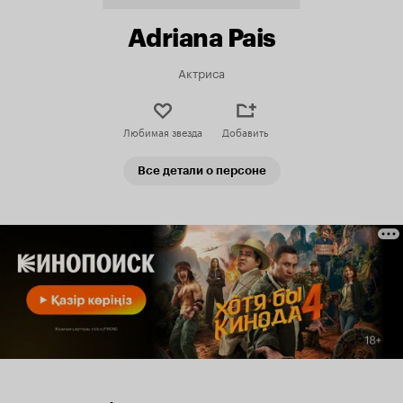
Adriana Pais
Актриса
Любимая звезда
Добавить
Все детали о персоне