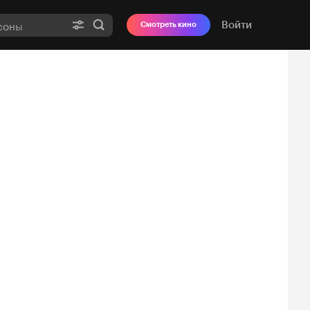
Войти
Смотреть кино