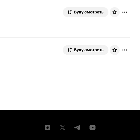
Буду смотреть
Буду смотреть