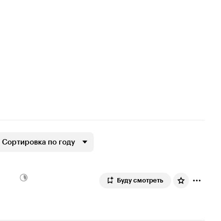
Сортировка по году
Буду смотреть