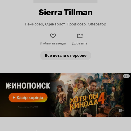
Sierra Tillman
Режиссер, Сценарист, Продюсер, Оператор
Любимая звезда
Добавить
Все детали о персоне