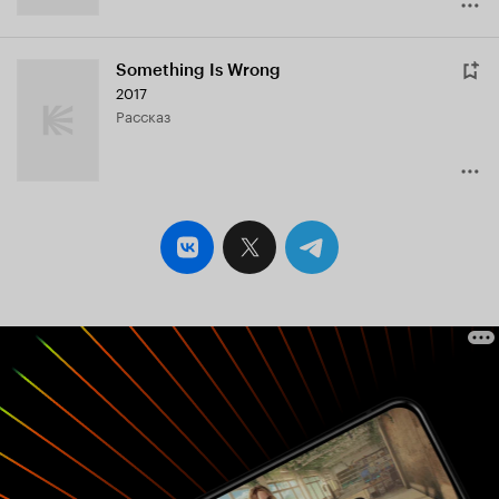
Something Is Wrong
2017
рассказ