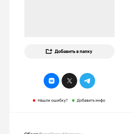
Добавить в папку
Нашли ошибку?
Добавить инфо