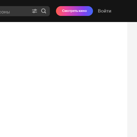
Войти
Смотреть кино