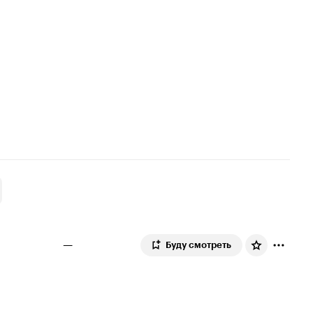
—
Буду смотреть