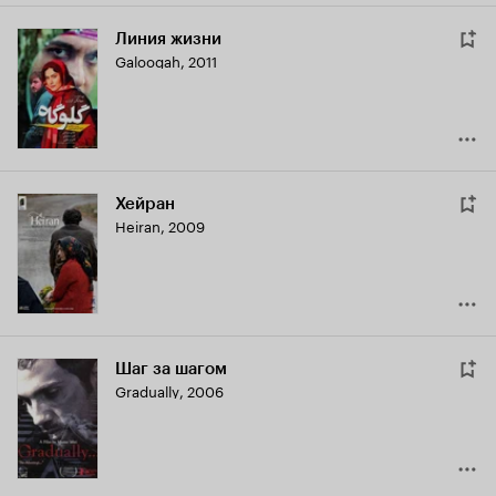
Линия жизни
Galoogah
,
2011
Хейран
Heiran
,
2009
Шаг за шагом
Gradually
,
2006