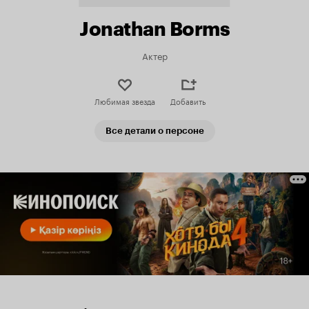
Jonathan Borms
Актер
Любимая звезда
Добавить
Все детали о персоне